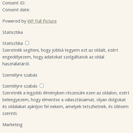
Consent ID:
Consent date:
Powered by
WP Full Picture
Statisztika
Statisztika
Szeretnék segíteni, hogy jobbá tegyem ezt az oldalt, ezért
engedélyezem, hogy adatokat szolgáltatok az oldal
használatáról.
Személyre szabás
Személyre szabás
Szeretnék a legjobb élményben részesülni ezen az oldalon, ezért
beleegyezem, hogy elmentse a választásaimat, olyan dolgokat
és oldalakat ajánljon fel nekem, amelyek tetszhetnek, és ízlésem
szerinti.
Marketing