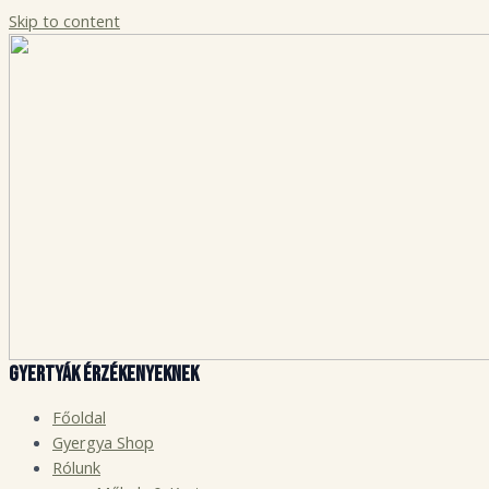
Skip to content
Gyertyák érzékenyeknek
Főoldal
Gyergya Shop
Rólunk