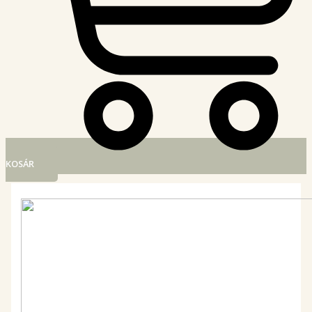
KOSÁR