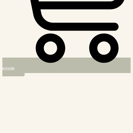
KOSÁR