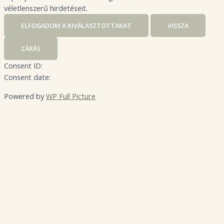
véletlenszerű hirdetéseit.
ELFOGADOM A KIVÁLASZTOTTAKAT
VISSZA
ZÁRÁS
Consent ID:
Consent date:
Powered by
WP Full Picture