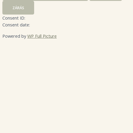
ZÁRÁS
Consent ID:
Consent date:
Powered by
WP Full Picture