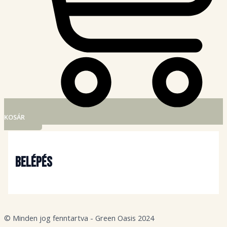
KOSÁR
Belépés
© Minden jog fenntartva - Green Oasis 2024